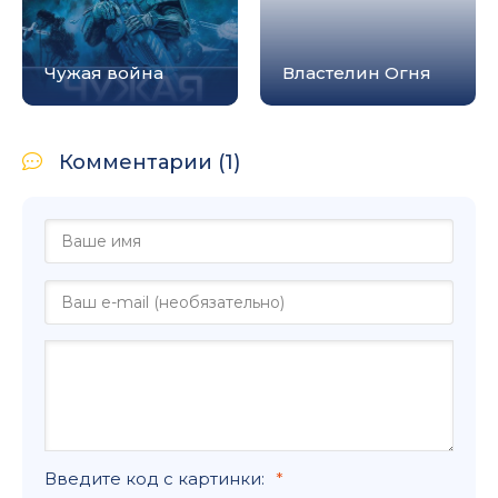
Чужая война
Властелин Огня
Комментарии (1)
Введите код с картинки: