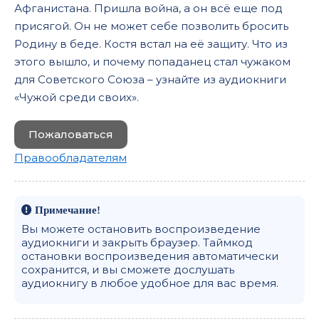
Афганистана. Пришла война, а он всё еще под
присягой. Он не может себе позволить бросить
Родину в беде. Костя встал на её защиту. Что из
этого вышло, и почему попаданец стал чужаком
для Советского Союза – узнайте из аудиокниги
«Чужой среди своих».
Пожаловаться
Правообладателям
Примечание!
Вы можете остановить воспроизведение
аудиокниги и закрыть браузер. Таймкод
остановки воспроизведения автоматически
сохранится, и вы сможете дослушать
аудиокнигу в любое удобное для вас время.