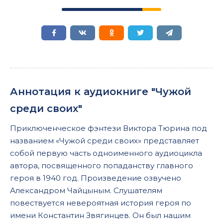
Аннотация к аудиокниге "Чужой
среди своих"
Приключенческое фэнтези Виктора Тюрина под
названием «Чужой среди своих» представляет
собой первую часть одноименного аудиоцикла
автора, посвященного попаданству главного
героя в 1940 год. Произведение озвучено
Александром Чайцыным. Слушателям
повествуется невероятная история героя по
имени Константин Звягинцев. Он был нашим