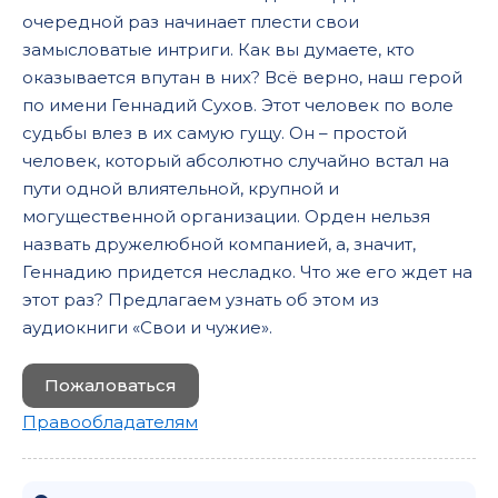
очередной раз начинает плести свои
замысловатые интриги. Как вы думаете, кто
оказывается впутан в них? Всё верно, наш герой
по имени Геннадий Сухов. Этот человек по воле
судьбы влез в их самую гущу. Он – простой
человек, который абсолютно случайно встал на
пути одной влиятельной, крупной и
могущественной организации. Орден нельзя
назвать дружелюбной компанией, а, значит,
Геннадию придется несладко. Что же его ждет на
этот раз? Предлагаем узнать об этом из
аудиокниги «Свои и чужие».
Пожаловаться
Правообладателям