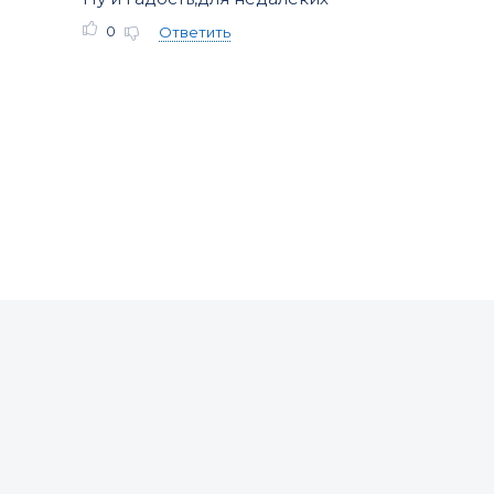
0
Ответить