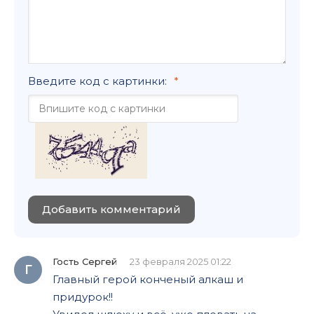
Введите код с картинки:
Добавить комментарий
Гость Сергей
23 февраля 2025 01:22
Г
Главный герой конченый алкаш и
придурок!!