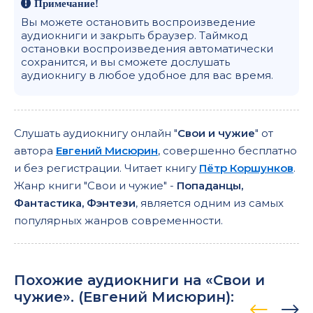
Примечание!
Вы можете остановить воспроизведение
аудиокниги и закрыть браузер. Таймкод
остановки воспроизведения автоматически
сохранится, и вы сможете дослушать
аудиокнигу в любое удобное для вас время.
Слушать аудиокнигу онлайн "
Свои и чужие
" от
автора
Евгений Мисюрин
, совершенно бесплатно
и без регистрации. Читает книгу
Пётр Коршунков
.
Жанр книги "Свои и чужие" -
Попаданцы,
Фантастика, Фэнтези
, является одним из самых
популярных жанров современности.
Похожие аудиокниги на «Свои и
чужие». (
Евгений Мисюрин
):