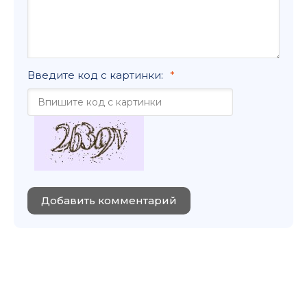
Введите код с картинки:
Добавить комментарий