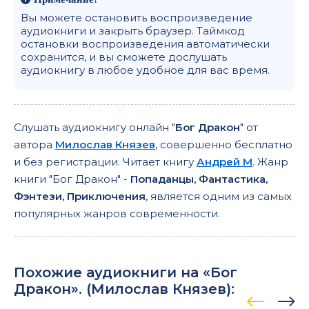
Вы можете остановить воспроизведение
аудиокниги и закрыть браузер. Таймкод
остановки воспроизведения автоматически
сохранится, и вы сможете дослушать
аудиокнигу в любое удобное для вас время.
Слушать аудиокнигу онлайн "
Бог Дракон
" от
автора
Милослав Князев
, совершенно бесплатно
и без регистрации. Читает книгу
Андрей М
. Жанр
книги "Бог Дракон" -
Попаданцы, Фантастика,
Фэнтези, Приключения
, является одним из самых
популярных жанров современности.
Похожие аудиокниги на «Бог
Дракон». (
Милослав Князев
):