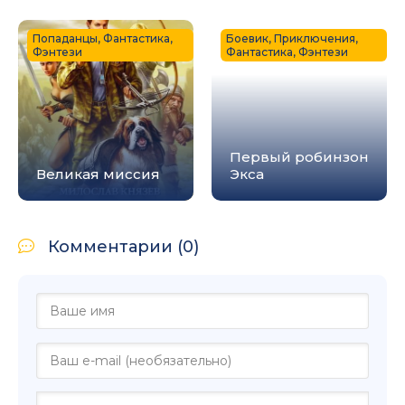
Попаданцы, Фантастика,
Боевик, Приключения,
Фэнтези
Фантастика, Фэнтези
Первый робинзон
Великая миссия
Экса
Комментарии (0)