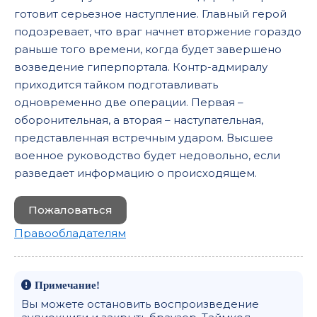
готовит серьезное наступление. Главный герой
подозревает, что враг начнет вторжение гораздо
раньше того времени, когда будет завершено
возведение гиперпортала. Контр-адмиралу
приходится тайком подготавливать
одновременно две операции. Первая –
оборонительная, а вторая – наступательная,
представленная встречным ударом. Высшее
военное руководство будет недовольно, если
разведает информацию о происходящем.
Пожаловаться
Правообладателям
Примечание!
Вы можете остановить воспроизведение