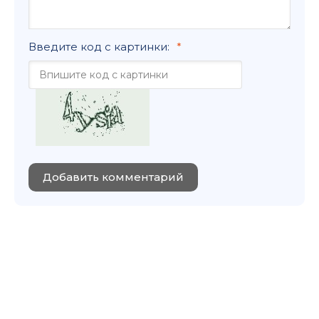
Введите код с картинки:
Добавить комментарий