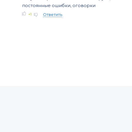
постоянные ошибки, оговорки
+1
Ответить