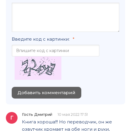
Введите код с картинки:
Добавить комментарий
Гость Дмитрий
10 мая 2022 17:51
Г
Книга хороша!!! Но переводчик, он же
озвутчик хромает на обе ноги и руки,