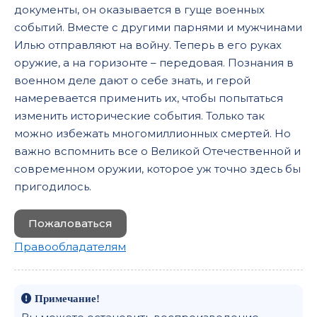
документы, он оказывается в гуще военных
событий. Вместе с другими парнями и мужчинами
Илью отправляют на войну. Теперь в его руках
оружие, а на горизонте – передовая. Познания в
военном деле дают о себе знать, и герой
намеревается применить их, чтобы попытаться
изменить исторические события. Только так
можно избежать многомиллионных смертей. Но
важно вспомнить все о Великой Отечественной и
современном оружии, которое уж точно здесь бы
пригодилось.
Пожаловаться
Правообладателям
Примечание!