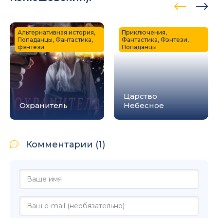
Альтернативная история,
Приключения,
Попаданцы, Фантастика,
Фантастика, Фэнтези,
фэнтези
Попаданцы
Царство
Охранитель
Небесное
Комментарии (1)