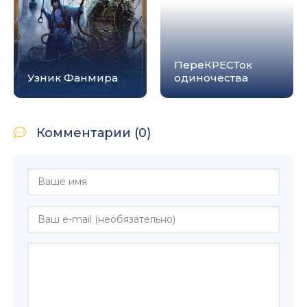
ПереКРЕСТок
Узник Фанмира
одиночества
Комментарии (0)