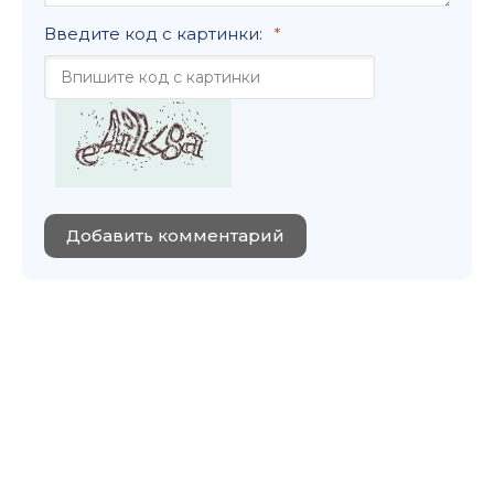
Введите код с картинки:
Добавить комментарий