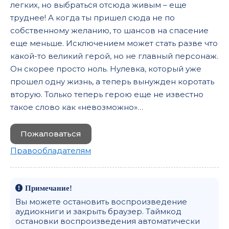
легких, но выбраться отсюда живым – еще
труднее! А когда ты пришел сюда не по
собственному желанию, то шансов на спасение
еще меньше. Исключением может стать разве что
какой-то великий герой, но не главный персонаж.
Он скорее просто ноль. Нулевка, который уже
прошел одну жизнь, а теперь вынужден коротать
вторую. Только теперь герою еще не известно
такое слово как «невозможно»…
Пожаловаться
Правообладателям
Примечание!
Вы можете остановить воспроизведение
аудиокниги и закрыть браузер. Таймкод
остановки воспроизведения автоматически