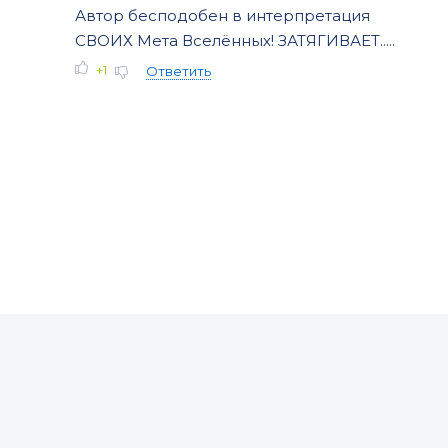
Автор бесподобен в интерпретация
СВОИХ Мета Вселённых! ЗАТЯГИВАЕТ.....
+1
Ответить