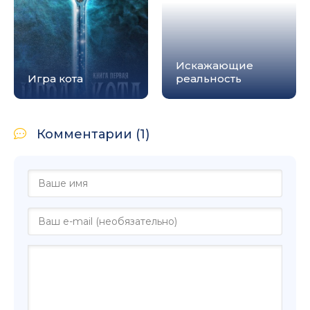
Искажающие
Игра кота
реальность
Комментарии (1)