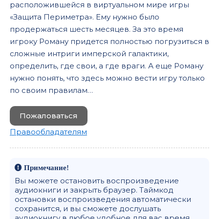
расположившейся в виртуальном мире игры
«Защита Периметра». Ему нужно было
продержаться шесть месяцев. За это время
игроку Роману придется полностью погрузиться в
сложные интриги имперской галактики,
определить, где свои, а где враги. А еще Роману
нужно понять, что здесь можно вести игру только
по своим правилам…
Пожаловаться
Правообладателям
Примечание!
Вы можете остановить воспроизведение
аудиокниги и закрыть браузер. Таймкод
остановки воспроизведения автоматически
сохранится, и вы сможете дослушать
аудиокнигу в любое удобное для вас время.