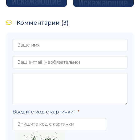
Комментарии (3)
Введите код с картинки: