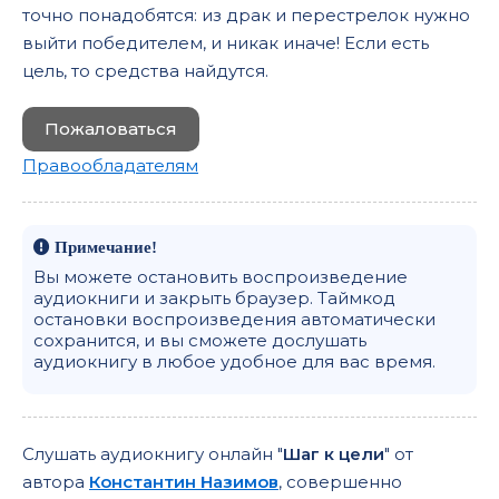
точно понадобятся: из драк и перестрелок нужно
выйти победителем, и никак иначе! Если есть
цель, то средства найдутся.
Пожаловаться
Правообладателям
Примечание!
Вы можете остановить воспроизведение
аудиокниги и закрыть браузер. Таймкод
остановки воспроизведения автоматически
сохранится, и вы сможете дослушать
аудиокнигу в любое удобное для вас время.
Слушать аудиокнигу онлайн "
Шаг к цели
" от
автора
Константин Назимов
, совершенно