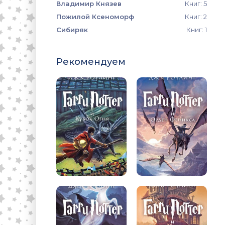
Владимир Князев
Книг: 5
Пожилой Ксеноморф
Книг: 2
Сибиряк
Книг: 1
Рекомендуем