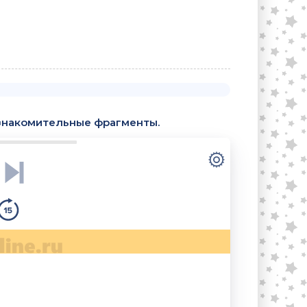
знакомительные фрагменты.