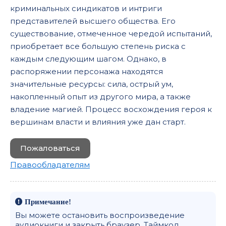
криминальных синдикатов и интриги
представителей высшего общества. Его
существование, отмеченное чередой испытаний,
приобретает все большую степень риска с
каждым следующим шагом. Однако, в
распоряжении персонажа находятся
значительные ресурсы: сила, острый ум,
накопленный опыт из другого мира, а также
владение магией. Процесс восхождения героя к
вершинам власти и влияния уже дан старт.
Пожаловаться
Правообладателям
Примечание!
Вы можете остановить воспроизведение
аудиокниги и закрыть браузер. Таймкод