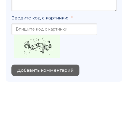
Введите код с картинки:
Добавить комментарий