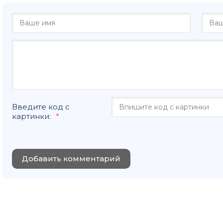
Введите код с
картинки:
Добавить комментарий