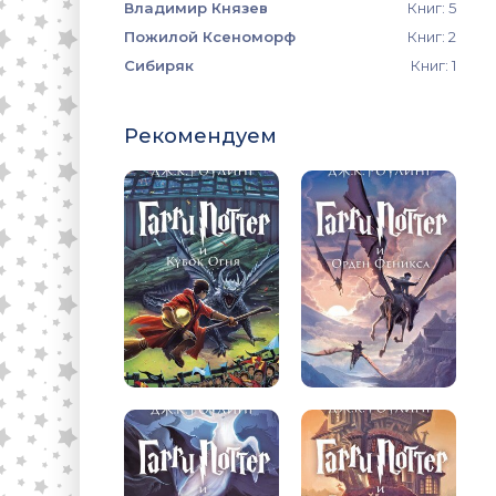
Владимир Князев
Книг: 5
Пожилой Ксеноморф
Книг: 2
Сибиряк
Книг: 1
Рекомендуем