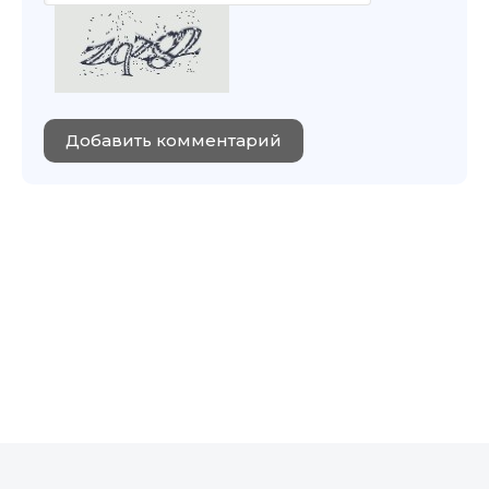
Добавить комментарий