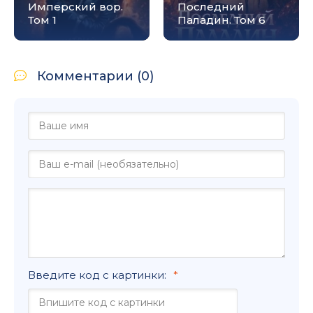
Имперский вор.
Последний
Том 1
Паладин. Том 6
Комментарии (0)
Введите код с картинки: