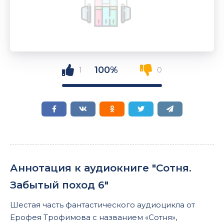
100%
1
0
Аннотация к аудиокниге "Сотня.
Забытый поход 6"
Шестая часть фантастического аудиоцикла от
Ерофея Трофимова с названием «Сотня»,