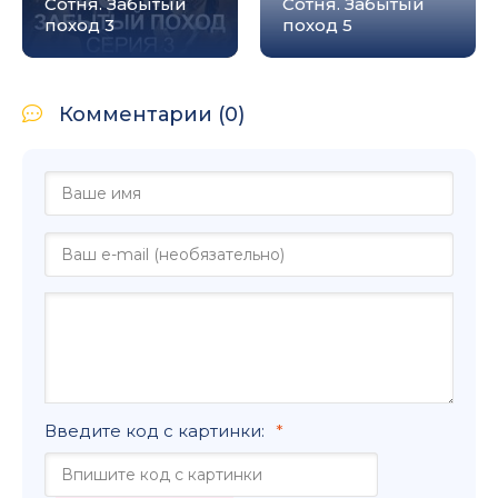
Сотня. Забытый
Сотня. Забытый
поход 3
поход 5
Комментарии (0)
Введите код с картинки: