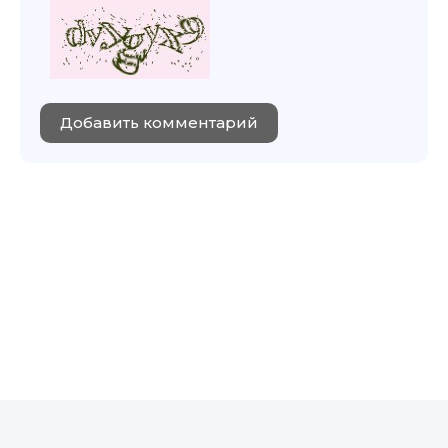
Добавить комментарий