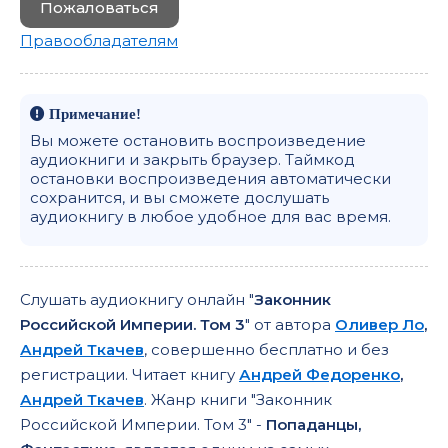
Пожаловаться
Правообладателям
Примечание!
Вы можете остановить воспроизведение
аудиокниги и закрыть браузер. Таймкод
остановки воспроизведения автоматически
сохранится, и вы сможете дослушать
аудиокнигу в любое удобное для вас время.
Слушать аудиокнигу онлайн "
Законник
Российской Империи. Том 3
" от автора
Оливер Ло
,
Андрей Ткачев
, совершенно бесплатно и без
регистрации. Читает книгу
Андрей Федоренко
,
Андрей Ткачев
. Жанр книги "Законник
Российской Империи. Том 3" -
Попаданцы,