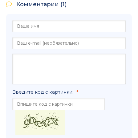
Комментарии (1)
Введите код с картинки: