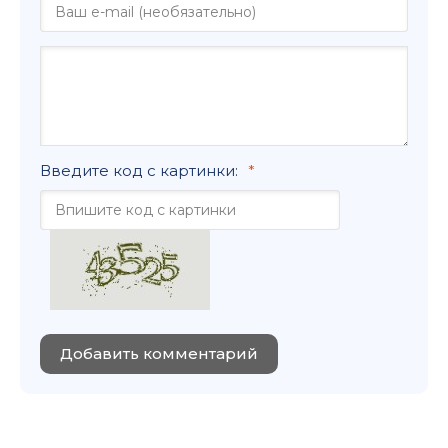
Введите код с картинки:
Добавить комментарий