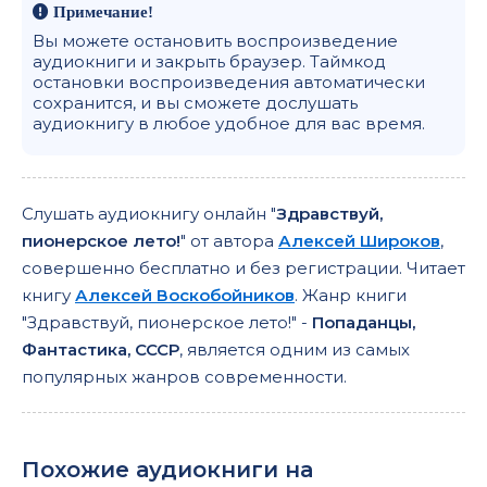
Примечание!
Вы можете остановить воспроизведение
аудиокниги и закрыть браузер. Таймкод
остановки воспроизведения автоматически
сохранится, и вы сможете дослушать
аудиокнигу в любое удобное для вас время.
Слушать аудиокнигу онлайн "
Здравствуй,
пионерское лето!
" от автора
Алексей Широков
,
совершенно бесплатно и без регистрации. Читает
книгу
Алексей Воскобойников
. Жанр книги
"Здравствуй, пионерское лето!" -
Попаданцы,
Фантастика, СССР
, является одним из самых
популярных жанров современности.
Похожие аудиокниги на