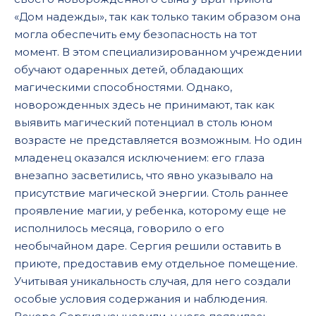
«Дом надежды», так как только таким образом она
могла обеспечить ему безопасность на тот
момент. В этом специализированном учреждении
обучают одаренных детей, обладающих
магическими способностями. Однако,
новорожденных здесь не принимают, так как
выявить магический потенциал в столь юном
возрасте не представляется возможным. Но один
младенец оказался исключением: его глаза
внезапно засветились, что явно указывало на
присутствие магической энергии. Столь раннее
проявление магии, у ребенка, которому еще не
исполнилось месяца, говорило о его
необычайном даре. Сергия решили оставить в
приюте, предоставив ему отдельное помещение.
Учитывая уникальность случая, для него создали
особые условия содержания и наблюдения.