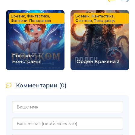
Боевик, Фантастика,
Боевик, Фантастика,
Фэнтези, Попаданцы
Фэнтези, Попаданцы
Ползком за
монстрами!
Орден Кракена 3
Комментарии (0)