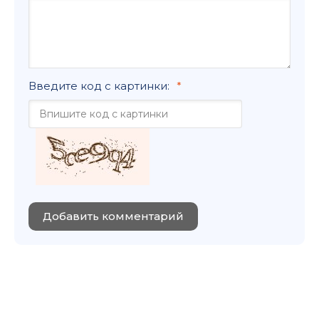
Введите код с картинки:
Добавить комментарий