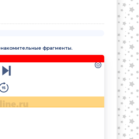
знакомительные фрагменты.