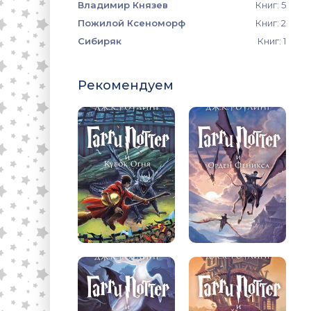
Владимир Князев
Книг: 5
Пожилой Ксеноморф
Книг: 2
Сибиряк
Книг: 1
Рекомендуем