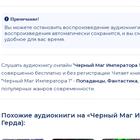
Примечание!
Вы можете остановить воспроизведение аудиокниги 
воспроизведения автоматически сохранится, и вы с
удобное для вас время.
Слушать аудиокнигу онлайн "
Черный Маг Императора 
совершенно бесплатно и без регистрации. Читает кни
"Черный Маг Императора 1" -
Попаданцы, Фантастика,
популярных жанров современности.
Похожие аудиокниги на «Черный Маг Им
Герда
):