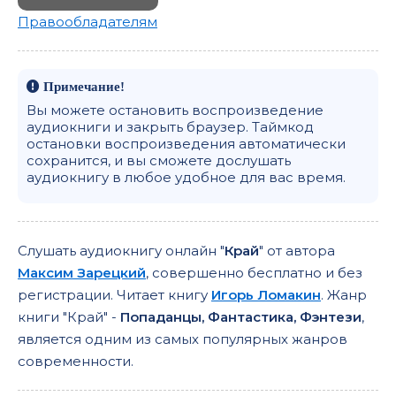
Правообладателям
Примечание!
Вы можете остановить воспроизведение
аудиокниги и закрыть браузер. Таймкод
остановки воспроизведения автоматически
сохранится, и вы сможете дослушать
аудиокнигу в любое удобное для вас время.
Слушать аудиокнигу онлайн "
Край
" от автора
Максим Зарецкий
, совершенно бесплатно и без
регистрации. Читает книгу
Игорь Ломакин
. Жанр
книги "Край" -
Попаданцы, Фантастика, Фэнтези
,
является одним из самых популярных жанров
современности.