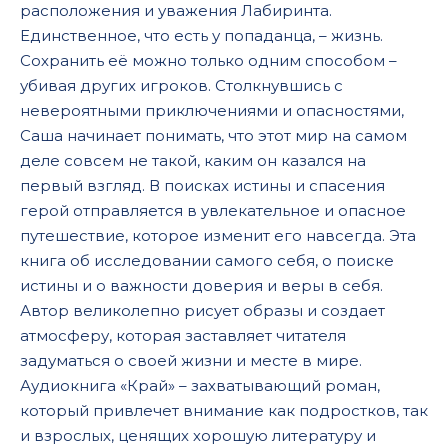
расположения и уважения Лабиринта.
Единственное, что есть у попаданца, – жизнь.
Сохранить её можно только одним способом –
убивая других игроков. Столкнувшись с
невероятными приключениями и опасностями,
Саша начинает понимать, что этот мир на самом
деле совсем не такой, каким он казался на
первый взгляд. В поисках истины и спасения
герой отправляется в увлекательное и опасное
путешествие, которое изменит его навсегда. Эта
книга об исследовании самого себя, о поиске
истины и о важности доверия и веры в себя.
Автор великолепно рисует образы и создает
атмосферу, которая заставляет читателя
задуматься о своей жизни и месте в мире.
Аудиокнига «Край» – захватывающий роман,
который привлечет внимание как подростков, так
и взрослых, ценящих хорошую литературу и