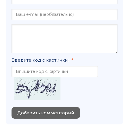
Введите код с картинки:
Добавить комментарий