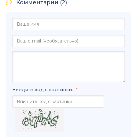
Комментарии (2)
Введите код с картинки: