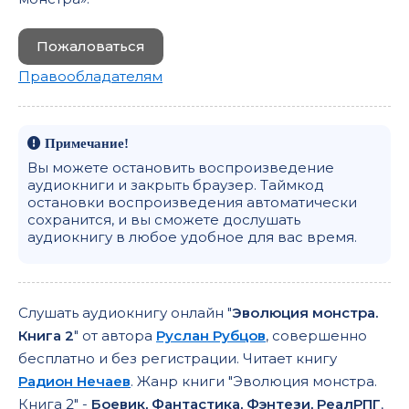
Пожаловаться
Правообладателям
Примечание!
Вы можете остановить воспроизведение
аудиокниги и закрыть браузер. Таймкод
остановки воспроизведения автоматически
сохранится, и вы сможете дослушать
аудиокнигу в любое удобное для вас время.
Слушать аудиокнигу онлайн "
Эволюция монстра.
Книга 2
" от автора
Руслан Рубцов
, совершенно
бесплатно и без регистрации. Читает книгу
Радион Нечаев
. Жанр книги "Эволюция монстра.
Книга 2" -
Боевик, Фантастика, Фэнтези, РеалРПГ
,