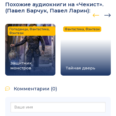
Похожие аудиокниги на «Чекист».
(
Павел Барчук
,
Павел Ларин
):
Попаданцы, Фантастика,
Фантастика, Фэнтези
Фэнтези
Защитник
монстров
Тайная дверь
Комментарии (0)