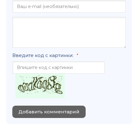
Введите код с картинки:
Добавить комментарий