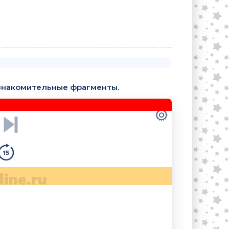
знакомительные фрагменты.