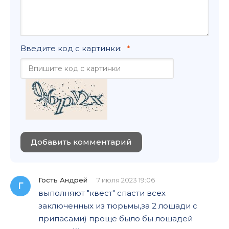
Введите код с картинки:
Добавить комментарий
Гость Андрей
7 июля 2023 19:06
Г
выполняют "квест" спасти всех
заключенных из тюрьмы,за 2 лошади с
припасами) проще было бы лошадей