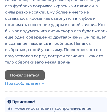
его футболка покрылась красными пятнами, а
силы резко иссякли. Ему более ничего не
оставалось, кроме как свернуться в клубок и
принимать последние удары в своей жизни… Кто
бы мог подумать, что очень скоро его будет ждать
еще одна, совершенно другая жизнь? Он пришел
в сознание, находясь в гробнице. Пытаясь
выбраться, герой упал в яму. Последнее, что он
почувствовал перед потерей сознания – как его
тело обволакивало некая дрянь…
Пожаловаться
Правообладателям
Примечание!
Вы можете остановить воспроизведение