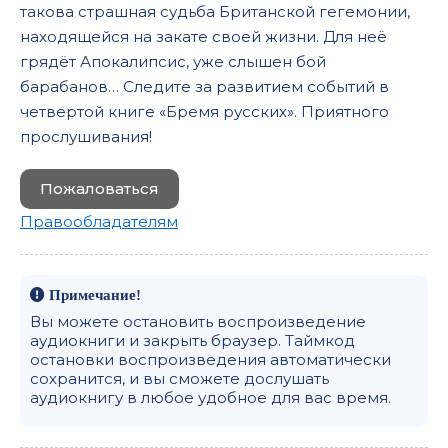
такова страшная судьба Британской гегемонии,
находящейся на закате своей жизни. Для неё
грядёт Апокалипсис, уже слышен бой
барабанов… Следите за развитием событий в
четвертой книге «Бремя русских». Приятного
прослушивания!
Пожаловаться
Правообладателям
Примечание!
Вы можете остановить воспроизведение
аудиокниги и закрыть браузер. Таймкод
остановки воспроизведения автоматически
сохранится, и вы сможете дослушать
аудиокнигу в любое удобное для вас время.