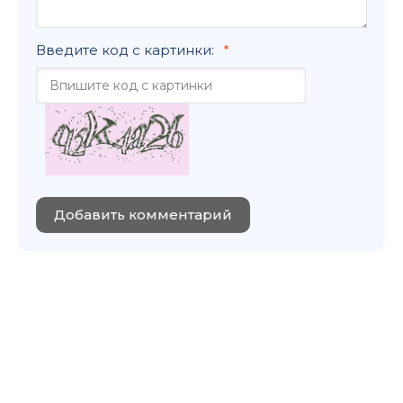
Введите код с картинки:
Добавить комментарий