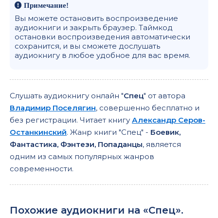
Примечание!
Вы можете остановить воспроизведение
аудиокниги и закрыть браузер. Таймкод
остановки воспроизведения автоматически
сохранится, и вы сможете дослушать
аудиокнигу в любое удобное для вас время.
Слушать аудиокнигу онлайн "
Спец
" от автора
Владимир Поселягин
, совершенно бесплатно и
без регистрации. Читает книгу
Александр Серов-
Останкинский
. Жанр книги "Спец" -
Боевик,
Фантастика, Фэнтези, Попаданцы
, является
одним из самых популярных жанров
современности.
Похожие аудиокниги на «Спец».