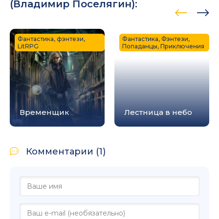
(
Владимир Поселягин
):
Фантастика, фэнтези,
Фантастика, Фэнтези,
LitRPG
Попаданцы, Приключения
Временщик
Лестница в небо
Комментарии (1)