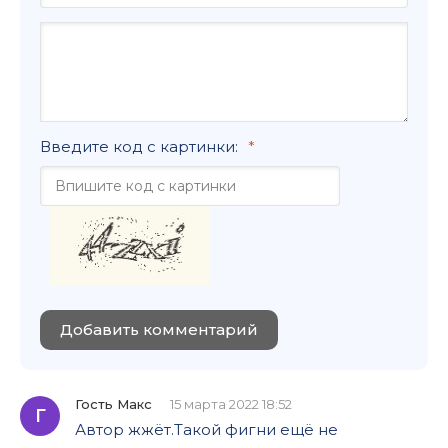
Введите код с картинки:
Добавить комментарий
Гость Макс
15 марта 2022 18:52
Г
Автор жжёт.Такой фигни ещё не