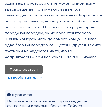
одна вещь, с которой он не может смириться –
здесь решения принимаются за него, а
кукловоды распоряжаются судьбами. Бородин не
любит проигрывать, но отсутствие свободы он не
любит еще больше. И хоть первый раунд принес
победу кукловодам, он не побоится второго.
Шаман намерен идти до самого конца. Нашлась
одна база кукловодов, отыщется и другая. Так что
пусть они не надеются на то, что их
неприятностям пришел конец. Это лишь начало!
Пожаловаться
Правообладателям
Примечание!
Вы можете остановить воспроизведение
аудиокниги и закрыть браузер. Таймкод