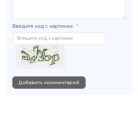
Введите код с картинки:
Добавить комментарий