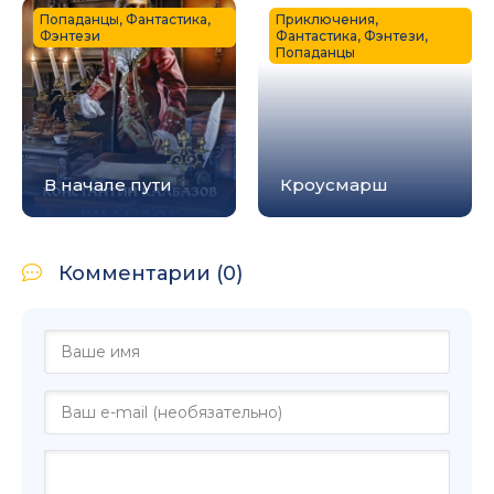
Попаданцы, Фантастика,
Приключения,
Фэнтези
Фантастика, Фэнтези,
Попаданцы
В начале пути
Кроусмарш
Комментарии (0)