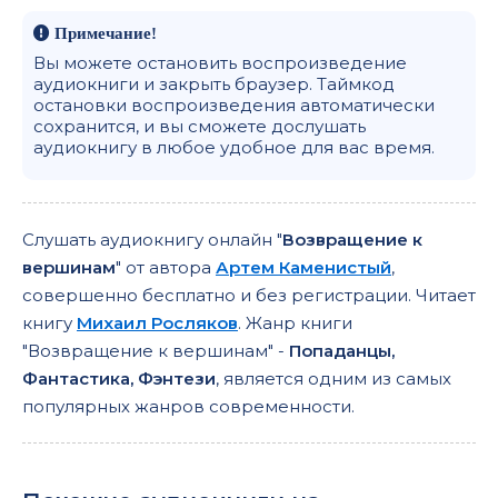
Примечание!
Вы можете остановить воспроизведение
аудиокниги и закрыть браузер. Таймкод
остановки воспроизведения автоматически
сохранится, и вы сможете дослушать
аудиокнигу в любое удобное для вас время.
Слушать аудиокнигу онлайн "
Возвращение к
вершинам
" от автора
Артем Каменистый
,
совершенно бесплатно и без регистрации. Читает
книгу
Михаил Росляков
. Жанр книги
"Возвращение к вершинам" -
Попаданцы,
Фантастика, Фэнтези
, является одним из самых
популярных жанров современности.