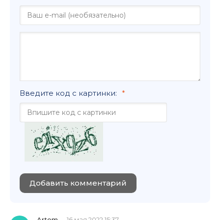
Введите код с картинки:
Добавить комментарий
Artem
16 мая 2022 15:37