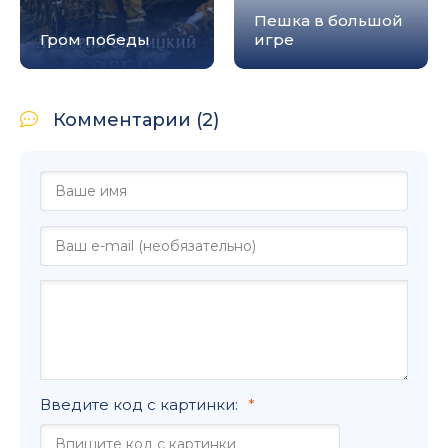
Пешка в большой
Гром победы
игре
Комментарии (2)
Введите код с картинки: