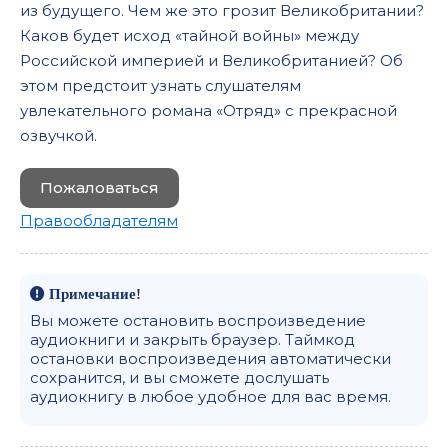
из будущего. Чем же это грозит Великобритании?
Каков будет исход «тайной войны» между
Российской империей и Великобританией? Об
этом предстоит узнать слушателям
увлекательного романа «Отряд» с прекрасной
озвучкой.
Пожаловаться
Правообладателям
Примечание!
Вы можете остановить воспроизведение
аудиокниги и закрыть браузер. Таймкод
остановки воспроизведения автоматически
сохранится, и вы сможете дослушать
аудиокнигу в любое удобное для вас время.