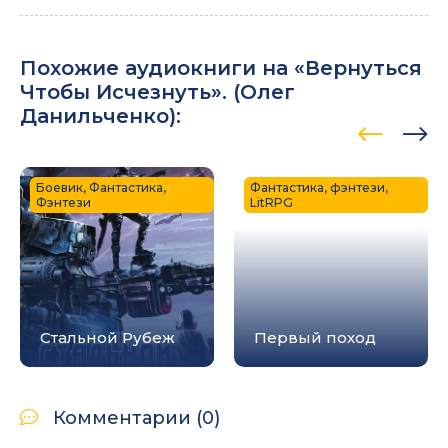
Похожие аудиокниги на «Вернуться
Чтобы Исчезнуть». (
Олег
Данильченко
):
Боевик, Фантастика,
Фантастика, фэнтези,
Фэнтези
LitRPG
Стальной Рубеж
Первый поход
Комментарии (0)