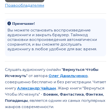
Правообладателям
Примечание!
Вы можете остановить воспроизведение
аудиокниги и закрыть браузер. Таймкод
остановки воспроизведения автоматически
сохранится, и вы сможете дослушать
аудиокнигу в любое удобное для вас время.
Слушать аудиокнигу онлайн "
Вернуться Чтобы
Исчезнуть
" от автора
Олег Данильченко
,
совершенно бесплатно и без регистрации. Читает
книгу
Александр Чайцын
. Жанр книги "Вернуться
Чтобы Исчезнуть" -
Боевик, Фантастика, Фэнтези,
Попаданцы
, является одним из самых популярных
жанров современности.