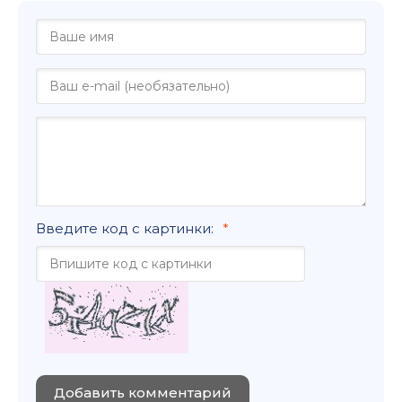
Введите код с картинки:
Добавить комментарий