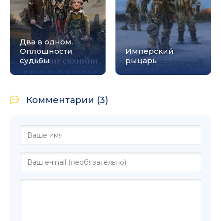
Два в одном.
Оплошности
Имперский
судьбы
рыцарь
Комментарии (3)