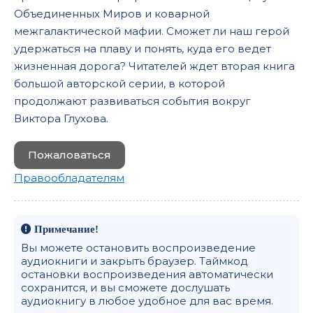
Объединенных Миров и коварной
межгалактической мафии. Сможет ли наш герой
удержаться на плаву и понять, куда его ведет
жизненная дорога? Читателей ждет вторая книга
большой авторской серии, в которой
продолжают развиваться события вокруг
Виктора Глухова.
Пожаловаться
Правообладателям
Примечание!
Вы можете остановить воспроизведение
аудиокниги и закрыть браузер. Таймкод
остановки воспроизведения автоматически
сохранится, и вы сможете дослушать
аудиокнигу в любое удобное для вас время.