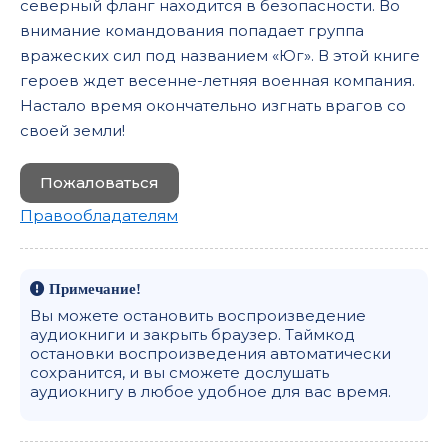
северный фланг находится в безопасности. Во
внимание командования попадает группа
вражеских сил под названием «Юг». В этой книге
героев ждет весенне-летняя военная компания.
Настало время окончательно изгнать врагов со
своей земли!
Пожаловаться
Правообладателям
Примечание!
Вы можете остановить воспроизведение
аудиокниги и закрыть браузер. Таймкод
остановки воспроизведения автоматически
сохранится, и вы сможете дослушать
аудиокнигу в любое удобное для вас время.