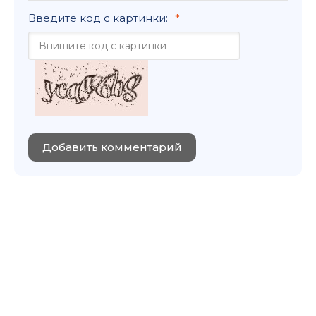
Введите код с картинки:
Добавить комментарий