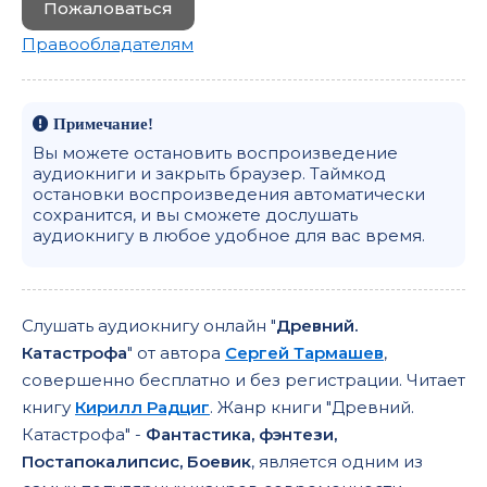
Пожаловаться
Правообладателям
Примечание!
Вы можете остановить воспроизведение
аудиокниги и закрыть браузер. Таймкод
остановки воспроизведения автоматически
сохранится, и вы сможете дослушать
аудиокнигу в любое удобное для вас время.
Слушать аудиокнигу онлайн "
Древний.
Катастрофа
" от автора
Сергей Тармашев
,
совершенно бесплатно и без регистрации. Читает
книгу
Кирилл Радциг
. Жанр книги "Древний.
Катастрофа" -
Фантастика, фэнтези,
Постапокалипсис, Боевик
, является одним из