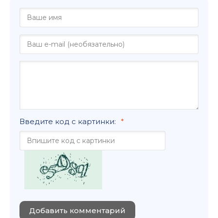
Введите код с картинки:
Добавить комментарий