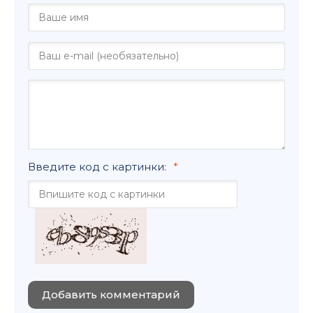
Введите код с картинки:
Добавить комментарий