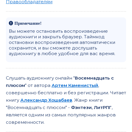
Правообладателям
Примечание!
Вы можете остановить воспроизведение
аудиокниги и закрыть браузер. Таймкод
остановки воспроизведения автоматически
сохранится, и вы сможете дослушать
аудиокнигу в любое удобное для вас время.
Слушать аудиокнигу онлайн "
Восемнадцать с
плюсом
" от автора
Артем Каменистый
,
совершенно бесплатно и без регистрации. Читает
книгу
Александр Хошабаев
. Жанр книги
"Восемнадцать с плюсом" -
Фэнтези, ЛитРПГ
,
является одним из самых популярных жанров
современности.