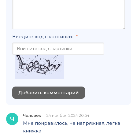
Введите код с картинки:
Добавить комментарий
Человек
24 ноября 2024 20:54
Ч
Мне понравилось, не напряжная, легка
книжка