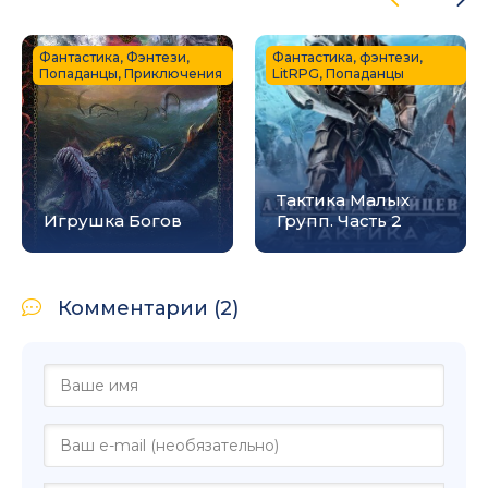
Фантастика, Фэнтези,
Фантастика, фэнтези,
Попаданцы, Приключения
LitRPG, Попаданцы
Тактика Малых
Игрушка Богов
Групп. Часть 2
Комментарии (2)