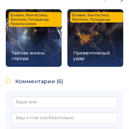
Боевик, Фантастика,
Боевик, Фантастика,
Фэнтези, Попаданцы,
Фэнтези, Попаданцы
Приключения
Тайная жизнь
Превентивный
города
удар
Комментарии (6)