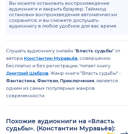
Вы можете остановить воспроизведение
аудиокниги и закрыть браузер. Таймкод
остановки воспроизведения автоматически
сохранится, и вы сможете дослушать
аудиокнигу в любое удобное для вас время.
Слушать аудиокнигу онлайн "
Власть судьбы
" от
автора
Константин Муравьёв
, совершенно
бесплатно и без регистрации. Читает книгу
Дмитрий Шабров
. Жанр книги "Власть судьбы" -
Фантастика, Фэнтези, Приключения
, является
одним из самых популярных жанров
современности.
Похожие аудиокниги на «Власть
судьбы». (
Константин Муравьёв
):