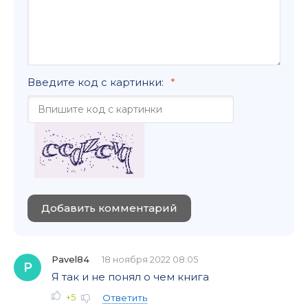
Введите код с картинки:
Добавить комментарий
Pavel84
18 ноября 2022 08:05
P
Я так и не понял о чем книга
+5
Ответить