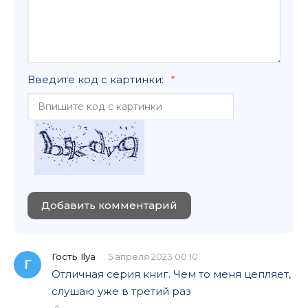
Введите код с картинки:
Добавить комментарий
Гость Ilya
5 апреля 2023 00:10
Г
Отличная серия книг. Чем то меня цепляет,
слушаю уже в третий раз