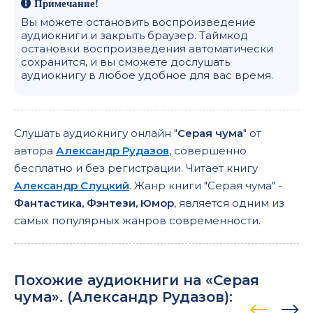
Примечание!
Вы можете остановить воспроизведение
аудиокниги и закрыть браузер. Таймкод
остановки воспроизведения автоматически
сохранится, и вы сможете дослушать
аудиокнигу в любое удобное для вас время.
Слушать аудиокнигу онлайн "
Серая чума
" от
автора
Александр Рудазов
, совершенно
бесплатно и без регистрации. Читает книгу
Александр Слуцкий
. Жанр книги "Серая чума" -
Фантастика, Фэнтези, Юмор
, является одним из
самых популярных жанров современности.
Похожие аудиокниги на «Серая
чума». (
Александр Рудазов
):