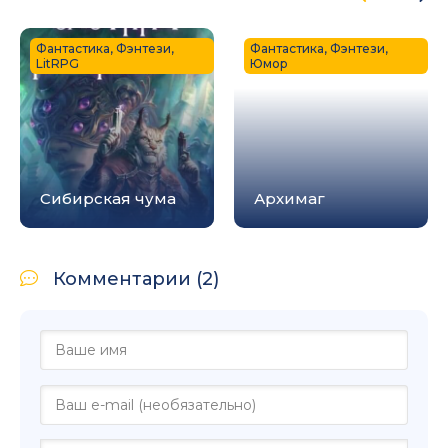
Фантастика, Фэнтези,
Фантастика, Фэнтези,
LitRPG
Юмор
Сибирская чума
Архимаг
Комментарии (2)