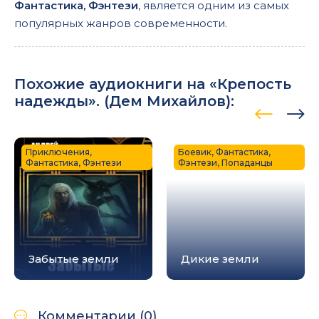
Фантастика, Фэнтези
, является одним из самых
популярных жанров современности.
Похожие аудиокниги на «Крепость
надежды». (
Дем Михайлов
):
Приключения,
Боевик, Фантастика,
Фантастика, Фэнтези
Фэнтези, Попаданцы
Забытые земли
Дикие земли
Комментарии (0)