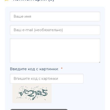
Введите код с картинки: