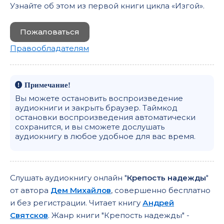
Узнайте об этом из первой книги цикла «Изгой».
Пожаловаться
Правообладателям
Примечание!
Вы можете остановить воспроизведение
аудиокниги и закрыть браузер. Таймкод
остановки воспроизведения автоматически
сохранится, и вы сможете дослушать
аудиокнигу в любое удобное для вас время.
Слушать аудиокнигу онлайн "
Крепость надежды
"
от автора
Дем Михайлов
, совершенно бесплатно
и без регистрации. Читает книгу
Андрей
Святсков
. Жанр книги "Крепость надежды" -