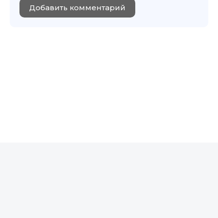
Добавить комментарий