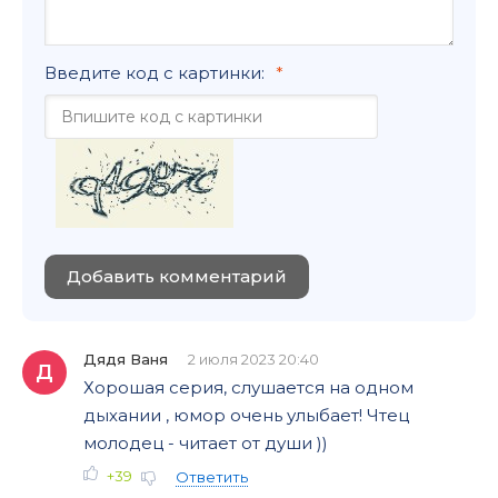
Введите код с картинки:
Добавить комментарий
Дядя Ваня
2 июля 2023 20:40
Д
Хорошая серия, слушается на одном
дыхании , юмор очень улыбает! Чтец
молодец - читает от души ))
+39
Ответить