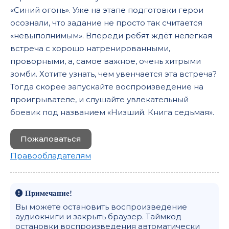
«Синий огонь». Уже на этапе подготовки герои
осознали, что задание не просто так считается
«невыполнимым». Впереди ребят ждёт нелегкая
встреча с хорошо натренированными,
проворными, а, самое важное, очень хитрыми
зомби. Хотите узнать, чем увенчается эта встреча?
Тогда скорее запускайте воспроизведение на
проигрывателе, и слушайте увлекательный
боевик под названием «Низший. Книга седьмая».
Пожаловаться
Правообладателям
Примечание!
Вы можете остановить воспроизведение
аудиокниги и закрыть браузер. Таймкод
остановки воспроизведения автоматически