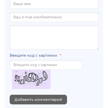
Введите код с картинки:
Добавить комментарий