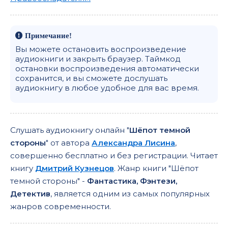
Примечание!
Вы можете остановить воспроизведение
аудиокниги и закрыть браузер. Таймкод
остановки воспроизведения автоматически
сохранится, и вы сможете дослушать
аудиокнигу в любое удобное для вас время.
Слушать аудиокнигу онлайн "
Шёпот темной
стороны
" от автора
Александра Лисина
,
совершенно бесплатно и без регистрации. Читает
книгу
Дмитрий Кузнецов
. Жанр книги "Шёпот
темной стороны" -
Фантастика, Фэнтези,
Детектив
, является одним из самых популярных
жанров современности.