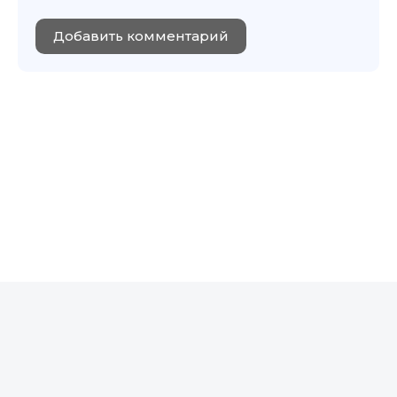
Добавить комментарий