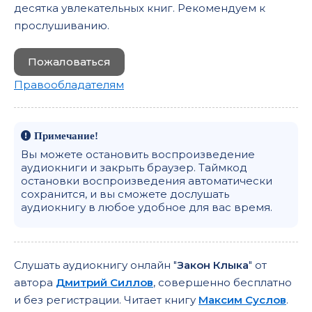
десятка увлекательных книг. Рекомендуем к
прослушиванию.
Пожаловаться
Правообладателям
Примечание!
Вы можете остановить воспроизведение
аудиокниги и закрыть браузер. Таймкод
остановки воспроизведения автоматически
сохранится, и вы сможете дослушать
аудиокнигу в любое удобное для вас время.
Слушать аудиокнигу онлайн "
Закон Клыка
" от
автора
Дмитрий Силлов
, совершенно бесплатно
и без регистрации. Читает книгу
Максим Суслов
.