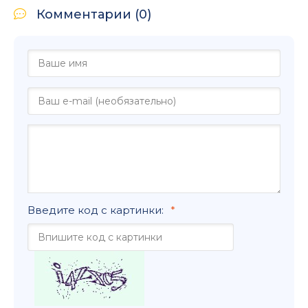
Комментарии (0)
Введите код с картинки: