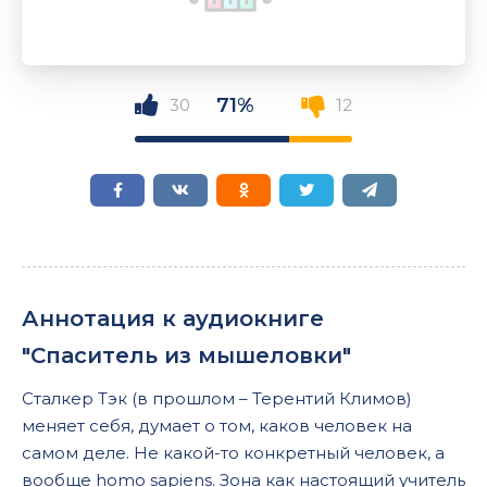
71%
30
12
Аннотация к аудиокниге
"Спаситель из мышеловки"
Сталкер Тэк (в прошлом – Терентий Климов)
меняет себя, думает о том, каков человек на
самом деле. Не какой-то конкретный человек, а
вообще homo sapiens. Зона как настоящий учитель