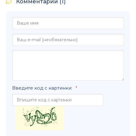
Комментарии (1)
Введите код с картинки: