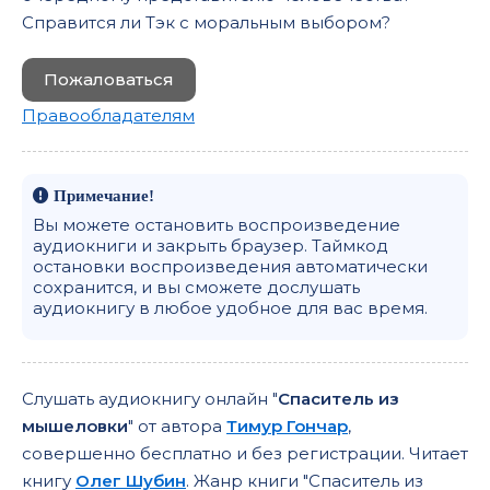
Справится ли Тэк с моральным выбором?
Пожаловаться
Правообладателям
Примечание!
Вы можете остановить воспроизведение
аудиокниги и закрыть браузер. Таймкод
остановки воспроизведения автоматически
сохранится, и вы сможете дослушать
аудиокнигу в любое удобное для вас время.
Слушать аудиокнигу онлайн "
Спаситель из
мышеловки
" от автора
Тимур Гончар
,
совершенно бесплатно и без регистрации. Читает
книгу
Олег Шубин
. Жанр книги "Спаситель из