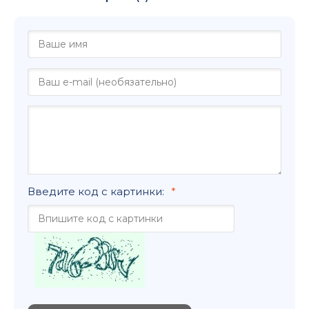
Введите код с картинки: