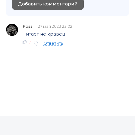
Добавить комментарий
Ross
27 мая 2023 23:02
Читает не кравец
-1
Ответить