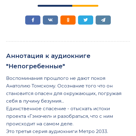
Аннотация к аудиокниге
"Непогребенные"
Воспоминания прошлого не дают покоя
Анатолию Томскому. Осознание того что он
становится опасен для окружающих, погружая
себя в пучину безумия...
Единственное спасение - отыскать истоки
проекта «Гэмэчел» и разобраться, что с ним
происходит на самом деле.
Это третья серия аудиокниги Метро 2033.