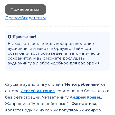
Пожаловаться
Правообладателям
Примечание!
Вы можете остановить воспроизведение
аудиокниги и закрыть браузер. Таймкод
остановки воспроизведения автоматически
сохранится, и вы сможете дослушать
аудиокнигу в любое удобное для вас время.
Слушать аудиокнигу онлайн "
Непогребенные
" от
автора
Сергей Антонов
, совершенно бесплатно и
без регистрации. Читает книгу
Андрей Кравец
.
Жанр книги "Непогребенные" -
Фантастика
,
является одним из самых популярных жанров